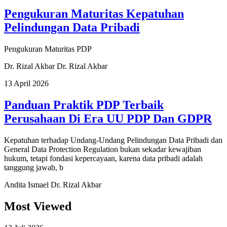
Pengukuran Maturitas Kepatuhan
Pelindungan Data Pribadi
Pengukuran Maturitas PDP
Dr. Rizal Akbar
Dr. Rizal Akbar
13 April 2026
Panduan Praktik PDP Terbaik
Perusahaan Di Era UU PDP Dan GDPR
Kepatuhan terhadap Undang-Undang Pelindungan Data Pribadi dan
General Data Protection Regulation bukan sekadar kewajiban
hukum, tetapi fondasi kepercayaan, karena data pribadi adalah
tanggung jawab, b
Andita Ismael
Dr. Rizal Akbar
Most Viewed