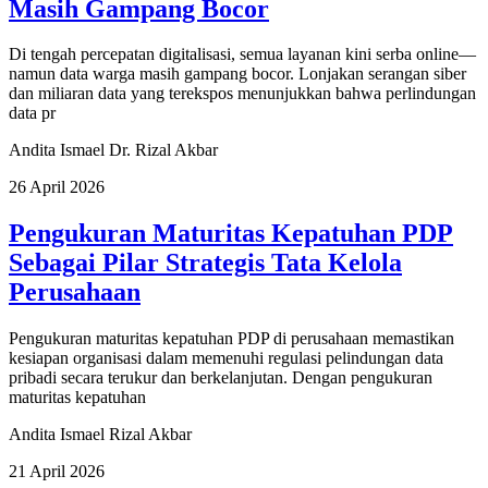
Masih Gampang Bocor
Di tengah percepatan digitalisasi, semua layanan kini serba online—
namun data warga masih gampang bocor. Lonjakan serangan siber
dan miliaran data yang terekspos menunjukkan bahwa perlindungan
data pr
Andita Ismael
Dr. Rizal Akbar
26 April 2026
Pengukuran Maturitas Kepatuhan PDP
Sebagai Pilar Strategis Tata Kelola
Perusahaan
Pengukuran maturitas kepatuhan PDP di perusahaan memastikan
kesiapan organisasi dalam memenuhi regulasi pelindungan data
pribadi secara terukur dan berkelanjutan. Dengan pengukuran
maturitas kepatuhan
Andita Ismael
Rizal Akbar
21 April 2026