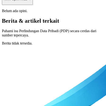
Belum ada opini.
Berita & artikel terkait
Pahami isu Perlindungan Data Pribadi (PDP) secara cerdas dari
sumber tepercaya.
Berita tidak tersedia.