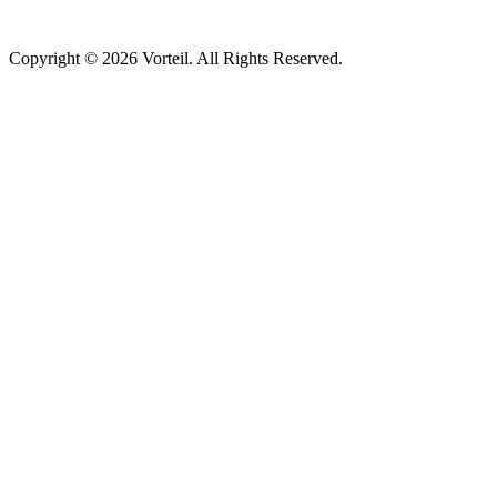
Copyright © 2026 Vorteil. All Rights Reserved.