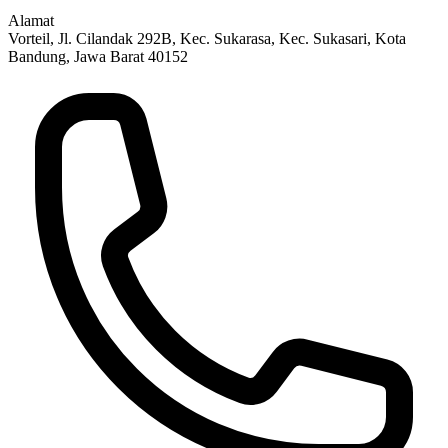
Alamat
Vorteil,
Jl. Cilandak 292B, Kec. Sukarasa, Kec. Sukasari, Kota
Bandung, Jawa Barat 40152