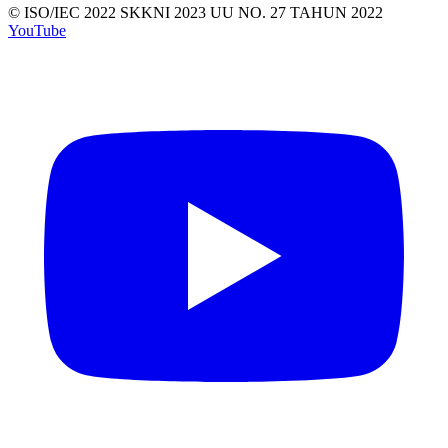
© ISO/IEC 2022
SKKNI 2023
UU NO. 27 TAHUN 2022
YouTube