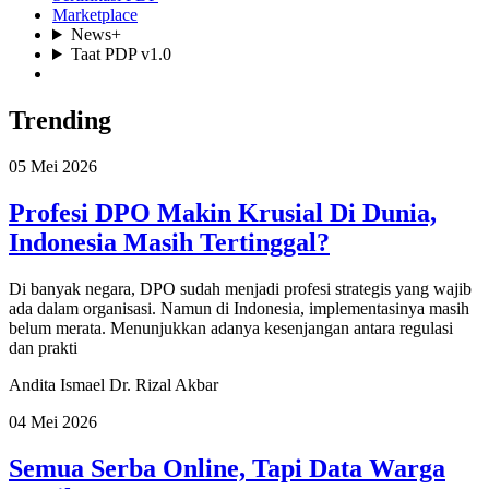
Marketplace
News+
Taat PDP v1.0
Trending
05 Mei 2026
Profesi DPO Makin Krusial Di Dunia,
Indonesia Masih Tertinggal?
Di banyak negara, DPO sudah menjadi profesi strategis yang wajib
ada dalam organisasi. Namun di Indonesia, implementasinya masih
belum merata. Menunjukkan adanya kesenjangan antara regulasi
dan prakti
Andita Ismael
Dr. Rizal Akbar
04 Mei 2026
Semua Serba Online, Tapi Data Warga