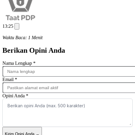
13:25
Waktu Baca: 1 Menit
Berikan Opini Anda
Nama Lengkap
*
Email
*
Opini Anda
*
Kirim Opini Anda
→