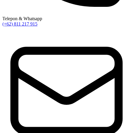
Telepon & Whatsapp
(+62) 811 217 915