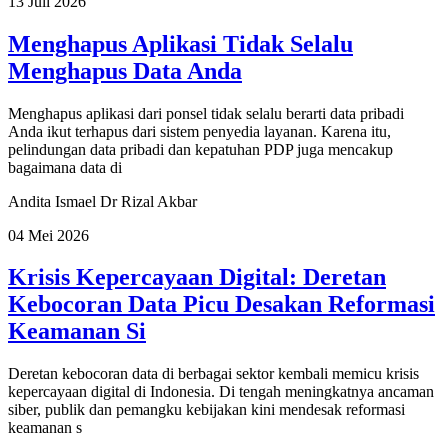
13 Juli 2026
Menghapus Aplikasi Tidak Selalu
Menghapus Data Anda
Menghapus aplikasi dari ponsel tidak selalu berarti data pribadi
Anda ikut terhapus dari sistem penyedia layanan. Karena itu,
pelindungan data pribadi dan kepatuhan PDP juga mencakup
bagaimana data di
Andita Ismael
Dr Rizal Akbar
04 Mei 2026
Krisis Kepercayaan Digital: Deretan
Kebocoran Data Picu Desakan Reformasi
Keamanan Si
Deretan kebocoran data di berbagai sektor kembali memicu krisis
kepercayaan digital di Indonesia. Di tengah meningkatnya ancaman
siber, publik dan pemangku kebijakan kini mendesak reformasi
keamanan s