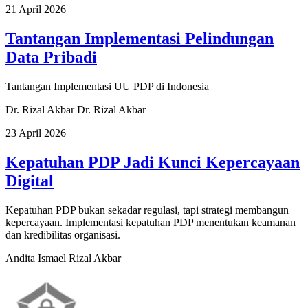
21 April 2026
Tantangan Implementasi Pelindungan
Data Pribadi
Tantangan Implementasi UU PDP di Indonesia
Dr. Rizal Akbar
Dr. Rizal Akbar
23 April 2026
Kepatuhan PDP Jadi Kunci Kepercayaan
Digital
Kepatuhan PDP bukan sekadar regulasi, tapi strategi membangun
kepercayaan. Implementasi kepatuhan PDP menentukan keamanan
dan kredibilitas organisasi.
Andita Ismael
Rizal Akbar