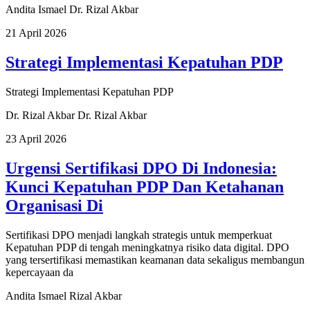
Andita Ismael
Dr. Rizal Akbar
21 April 2026
Strategi Implementasi Kepatuhan PDP
Strategi Implementasi Kepatuhan PDP
Dr. Rizal Akbar
Dr. Rizal Akbar
23 April 2026
Urgensi Sertifikasi DPO Di Indonesia:
Kunci Kepatuhan PDP Dan Ketahanan
Organisasi Di
Sertifikasi DPO menjadi langkah strategis untuk memperkuat
Kepatuhan PDP di tengah meningkatnya risiko data digital. DPO
yang tersertifikasi memastikan keamanan data sekaligus membangun
kepercayaan da
Andita Ismael
Rizal Akbar