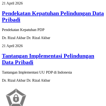
21 April 2026
Pendekatan Kepatuhan Pelindungan Data
Pribadi
Pendekatan Kepatuhan PDP
Dr. Rizal Akbar
Dr. Rizal Akbar
21 April 2026
Tantangan Implementasi Pelindungan
Data Pribadi
Tantangan Implementasi UU PDP di Indonesia
Dr. Rizal Akbar
Dr. Rizal Akbar