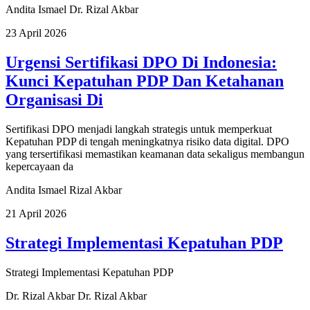
Andita Ismael
Dr. Rizal Akbar
23 April 2026
Urgensi Sertifikasi DPO Di Indonesia:
Kunci Kepatuhan PDP Dan Ketahanan
Organisasi Di
Sertifikasi DPO menjadi langkah strategis untuk memperkuat
Kepatuhan PDP di tengah meningkatnya risiko data digital. DPO
yang tersertifikasi memastikan keamanan data sekaligus membangun
kepercayaan da
Andita Ismael
Rizal Akbar
21 April 2026
Strategi Implementasi Kepatuhan PDP
Strategi Implementasi Kepatuhan PDP
Dr. Rizal Akbar
Dr. Rizal Akbar