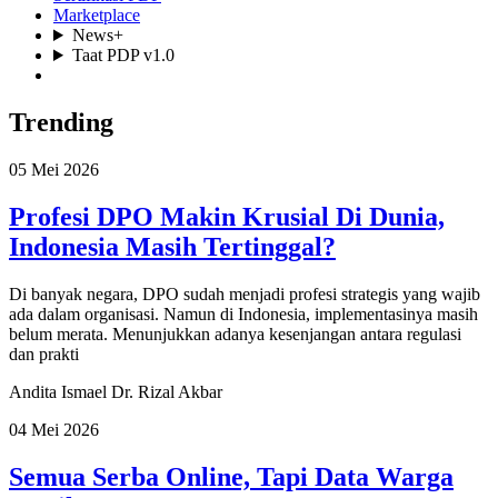
Marketplace
News+
Taat PDP v1.0
Trending
05 Mei 2026
Profesi DPO Makin Krusial Di Dunia,
Indonesia Masih Tertinggal?
Di banyak negara, DPO sudah menjadi profesi strategis yang wajib
ada dalam organisasi. Namun di Indonesia, implementasinya masih
belum merata. Menunjukkan adanya kesenjangan antara regulasi
dan prakti
Andita Ismael
Dr. Rizal Akbar
04 Mei 2026
Semua Serba Online, Tapi Data Warga