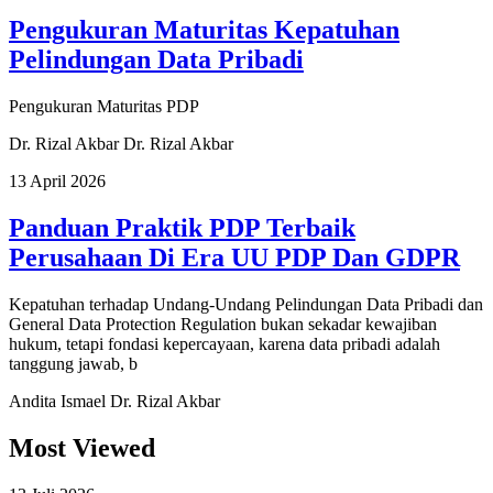
Pengukuran Maturitas Kepatuhan
Pelindungan Data Pribadi
Pengukuran Maturitas PDP
Dr. Rizal Akbar
Dr. Rizal Akbar
13 April 2026
Panduan Praktik PDP Terbaik
Perusahaan Di Era UU PDP Dan GDPR
Kepatuhan terhadap Undang-Undang Pelindungan Data Pribadi dan
General Data Protection Regulation bukan sekadar kewajiban
hukum, tetapi fondasi kepercayaan, karena data pribadi adalah
tanggung jawab, b
Andita Ismael
Dr. Rizal Akbar
Most Viewed