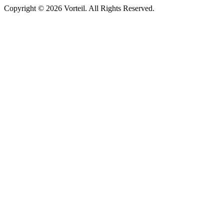
Copyright © 2026 Vorteil. All Rights Reserved.