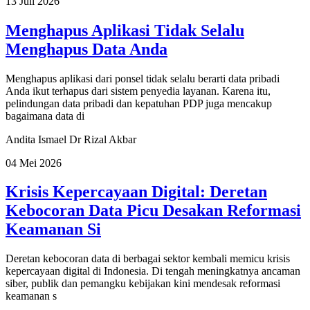
13 Juli 2026
Menghapus Aplikasi Tidak Selalu
Menghapus Data Anda
Menghapus aplikasi dari ponsel tidak selalu berarti data pribadi
Anda ikut terhapus dari sistem penyedia layanan. Karena itu,
pelindungan data pribadi dan kepatuhan PDP juga mencakup
bagaimana data di
Andita Ismael
Dr Rizal Akbar
04 Mei 2026
Krisis Kepercayaan Digital: Deretan
Kebocoran Data Picu Desakan Reformasi
Keamanan Si
Deretan kebocoran data di berbagai sektor kembali memicu krisis
kepercayaan digital di Indonesia. Di tengah meningkatnya ancaman
siber, publik dan pemangku kebijakan kini mendesak reformasi
keamanan s