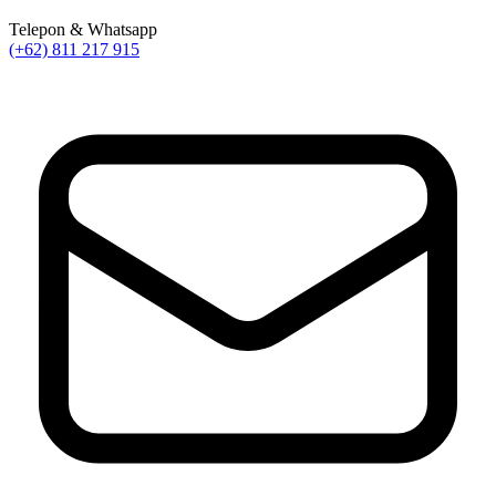
Telepon & Whatsapp
(+62) 811 217 915