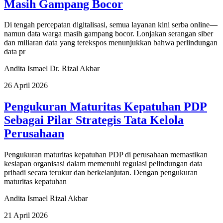
Masih Gampang Bocor
Di tengah percepatan digitalisasi, semua layanan kini serba online—
namun data warga masih gampang bocor. Lonjakan serangan siber
dan miliaran data yang terekspos menunjukkan bahwa perlindungan
data pr
Andita Ismael
Dr. Rizal Akbar
26 April 2026
Pengukuran Maturitas Kepatuhan PDP
Sebagai Pilar Strategis Tata Kelola
Perusahaan
Pengukuran maturitas kepatuhan PDP di perusahaan memastikan
kesiapan organisasi dalam memenuhi regulasi pelindungan data
pribadi secara terukur dan berkelanjutan. Dengan pengukuran
maturitas kepatuhan
Andita Ismael
Rizal Akbar
21 April 2026