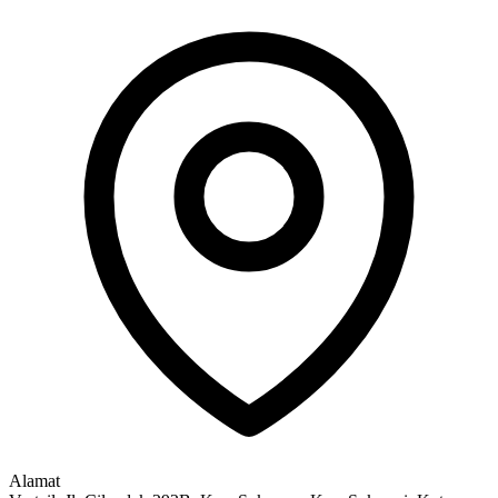
Alamat