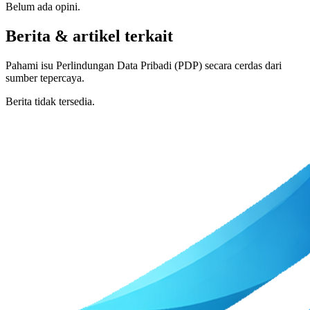
Belum ada opini.
Berita & artikel terkait
Pahami isu Perlindungan Data Pribadi (PDP) secara cerdas dari
sumber tepercaya.
Berita tidak tersedia.