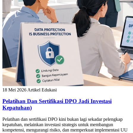
18 Mei 2026
Artikel Edukasi
Pelatihan Dan Sertifikasi DPO Jadi Investasi
Kepatuhan)
Pelatihan dan sertifikasi DPO kini bukan lagi sekadar pelengkap
kepatuhan, melainkan investasi strategis untuk membangun
kompetensi, mengurangi risiko, dan memperkuat implementasi UU