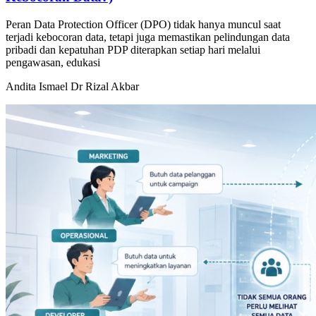
Peran Data Protection Officer (DPO) tidak hanya muncul saat
terjadi kebocoran data, tetapi juga memastikan pelindungan data
pribadi dan kepatuhan PDP diterapkan setiap hari melalui
pengawasan, edukasi
Andita Ismael
Dr Rizal Akbar