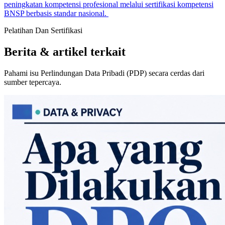
peningkatan kompetensi profesional melalui sertifikasi kompetensi
BNSP berbasis standar nasional.
Pelatihan Dan Sertifikasi
Berita & artikel terkait
Pahami isu Perlindungan Data Pribadi (PDP) secara cerdas dari
sumber tepercaya.