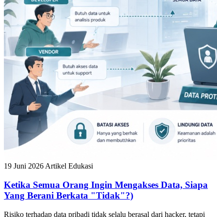
19 Juni 2026
Artikel Edukasi
Ketika Semua Orang Ingin Mengakses Data, Siapa
Yang Berani Berkata "Tidak"?)
Risiko terhadap data pribadi tidak selalu berasal dari hacker, tetapi