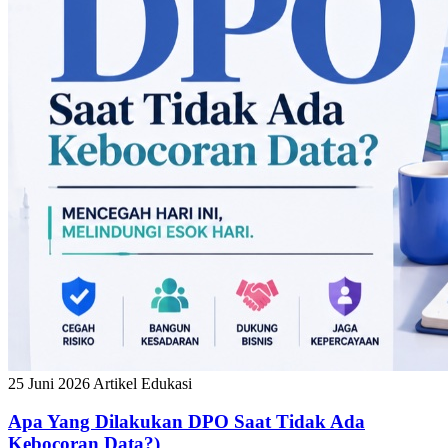
25 Juni 2026
Artikel Edukasi
Apa Yang Dilakukan DPO Saat Tidak Ada
Kebocoran Data?)