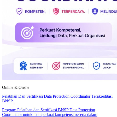
Online & Onsite
Pelatihan Dan Sertifikasi Data Protection Coordinator Terakreditasi
BNSP
Program Pelatihan dan Sertifikasi BNSP Data Protection
Coordinator untuk memperkuat kompetensi peserta dalam