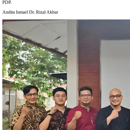
PDP.
Andita Ismael
Dr. Rizal Akbar