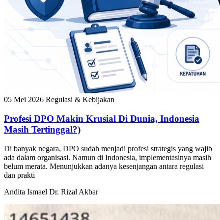
05 Mei 2026
Regulasi & Kebijakan
Profesi DPO Makin Krusial Di Dunia, Indonesia
Masih Tertinggal?)
Di banyak negara, DPO sudah menjadi profesi strategis yang wajib
ada dalam organisasi. Namun di Indonesia, implementasinya masih
belum merata. Menunjukkan adanya kesenjangan antara regulasi
dan prakti
Andita Ismael
Dr. Rizal Akbar