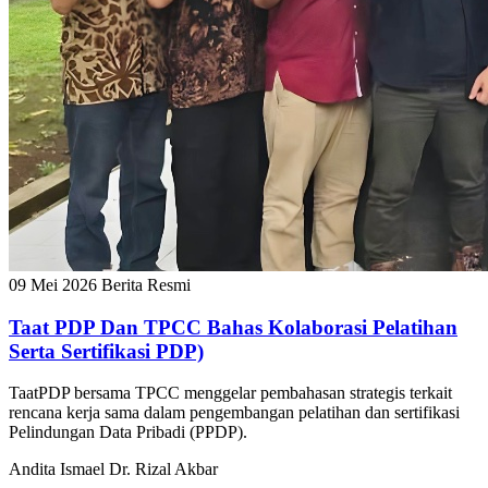
09 Mei 2026
Berita Resmi
Taat PDP Dan TPCC Bahas Kolaborasi Pelatihan
Serta Sertifikasi PDP)
TaatPDP bersama TPCC menggelar pembahasan strategis terkait
rencana kerja sama dalam pengembangan pelatihan dan sertifikasi
Pelindungan Data Pribadi (PPDP).
Andita Ismael
Dr. Rizal Akbar