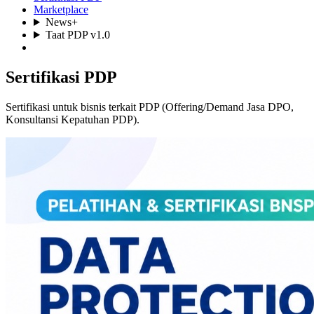
Marketplace
News+
Taat PDP v1.0
Sertifikasi PDP
Sertifikasi untuk bisnis terkait PDP (Offering/Demand Jasa DPO,
Konsultansi Kepatuhan PDP).