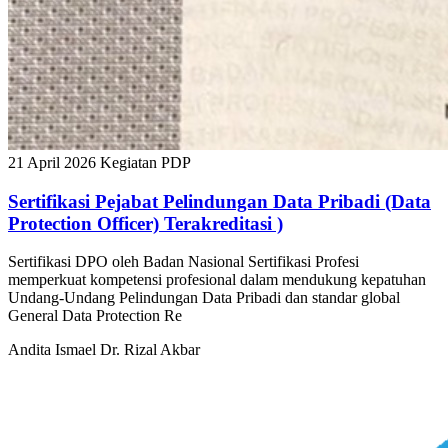
21 April 2026
Kegiatan PDP
Sertifikasi Pejabat Pelindungan Data Pribadi (Data
Protection Officer) Terakreditasi )
Sertifikasi DPO oleh Badan Nasional Sertifikasi Profesi
memperkuat kompetensi profesional dalam mendukung kepatuhan
Undang-Undang Pelindungan Data Pribadi dan standar global
General Data Protection Re
Andita Ismael
Dr. Rizal Akbar