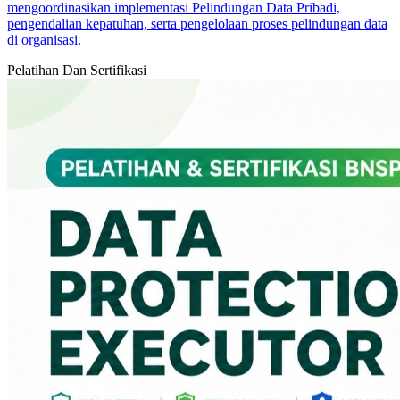
mengoordinasikan implementasi Pelindungan Data Pribadi,
pengendalian kepatuhan, serta pengelolaan proses pelindungan data
di organisasi.
Pelatihan Dan Sertifikasi