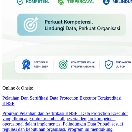
Online & Onsite
Pelatihan Dan Sertifikasi Data Protection Executor Terakreditasi
BNSP
Program Pelatihan dan Sertifikasi BNSP - Data Protection Executor
yang dirancang untuk membekali peserta dengan kompetensi
operasional dalam implementasi Pelindungan Data Pribadi sesuai
regulasi dan kebutuhan organisasi. Program ini mendukung