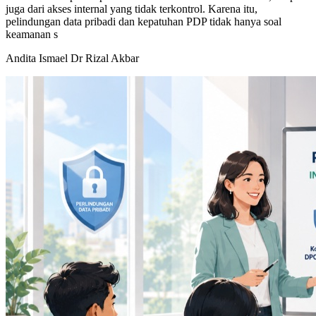
juga dari akses internal yang tidak terkontrol. Karena itu,
pelindungan data pribadi dan kepatuhan PDP tidak hanya soal
keamanan s
Andita Ismael
Dr Rizal Akbar