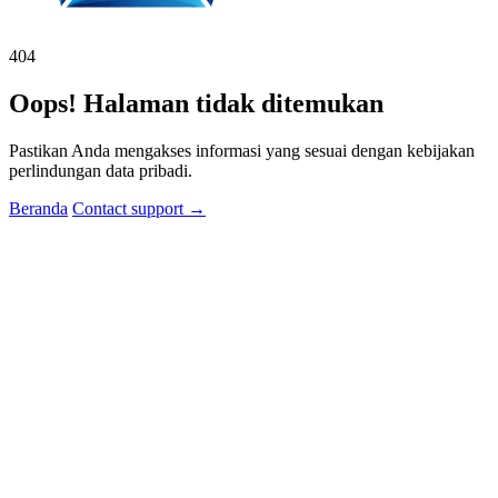
404
Oops! Halaman tidak ditemukan
Pastikan Anda mengakses informasi yang sesuai dengan kebijakan
perlindungan data pribadi.
Beranda
Contact support
→